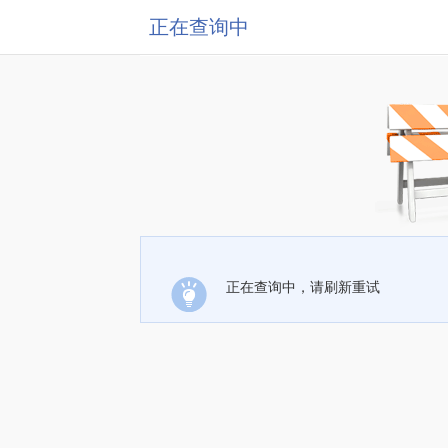
正在查询中
正在查询中，请刷新重试